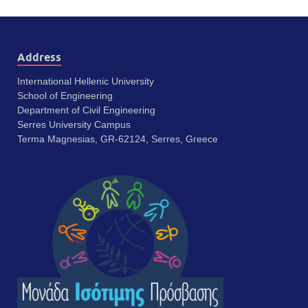
Address
International Hellenic University
School of Engineering
Department of Civil Engineering
Serres University Campus
Terma Magnesias, GR-62124, Serres, Greece