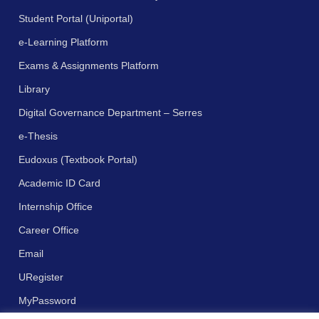
Student Portal (Uniportal)
e-Learning Platform
Exams & Assignments Platform
Library
Digital Governance Department – Serres
e-Thesis
Eudoxus (Textbook Portal)
Academic ID Card
Internship Office
Career Office
Email
URegister
MyPassword