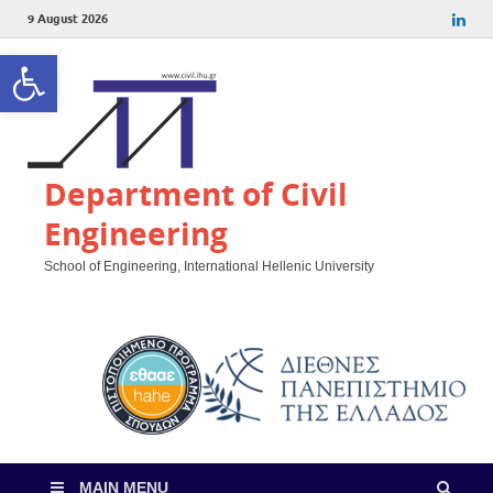
9 August 2026
Open toolbar
Department of Civil
Engineering
School of Engineering, International Hellenic University
MAIN MENU