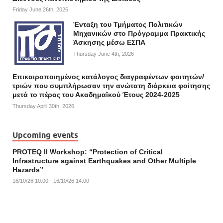
Friday June 26th, 2026
Ένταξη του Τμήματος Πολιτικών
Μηχανικών στο Πρόγραμμα Πρακτικής
Άσκησης μέσω ΕΣΠΑ
Thursday June 4th, 2026
Επικαιροποιημένος κατάλογος διαγραφέντων φοιτητών/
τριών που συμπλήρωσαν την ανώτατη διάρκεια φοίτησης
μετά το πέρας του Ακαδημαϊκού Έτους 2024-2025
Thursday April 30th, 2026
Upcoming events
PROTEQ II Workshop: “Protection of Critical
Infrastructure against Earthquakes and Other Multiple
Hazards”
16/10/26 10:00 - 16/10/26 14:00