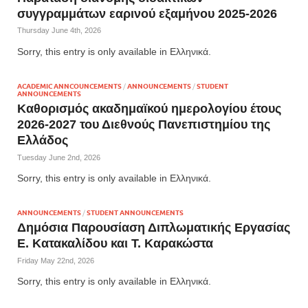
συγγραμμάτων εαρινού εξαμήνου 2025-2026
Thursday June 4th, 2026
Sorry, this entry is only available in Ελληνικά.
ACADEMIC ANNCOUNCEMENTS
/
ANNOUNCEMENTS
/
STUDENT
ANNOUNCEMENTS
Καθορισμός ακαδημαϊκού ημερολογίου έτους
2026-2027 του Διεθνούς Πανεπιστημίου της
Ελλάδος
Tuesday June 2nd, 2026
Sorry, this entry is only available in Ελληνικά.
ANNOUNCEMENTS
/
STUDENT ANNOUNCEMENTS
Δημόσια Παρουσίαση Διπλωματικής Εργασίας
Ε. Κατακαλίδου και Τ. Καρακώστα
Friday May 22nd, 2026
Sorry, this entry is only available in Ελληνικά.