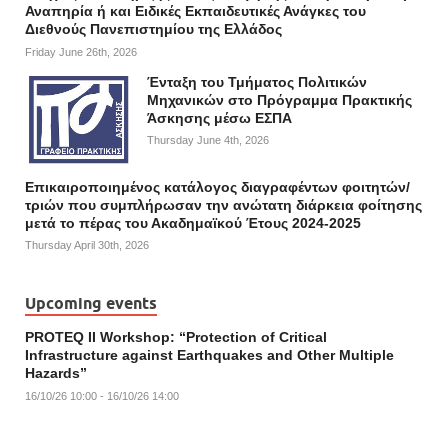
Αναπηρία ή και Ειδικές Εκπαιδευτικές Ανάγκες του
Διεθνούς Πανεπιστημίου της Ελλάδος
Friday June 26th, 2026
Ένταξη του Τμήματος Πολιτικών
Μηχανικών στο Πρόγραμμα Πρακτικής
Άσκησης μέσω ΕΣΠΑ
Thursday June 4th, 2026
Επικαιροποιημένος κατάλογος διαγραφέντων φοιτητών/
τριών που συμπλήρωσαν την ανώτατη διάρκεια φοίτησης
μετά το πέρας του Ακαδημαϊκού Έτους 2024-2025
Thursday April 30th, 2026
Upcoming events
PROTEQ II Workshop: “Protection of Critical
Infrastructure against Earthquakes and Other Multiple
Hazards”
16/10/26 10:00 - 16/10/26 14:00