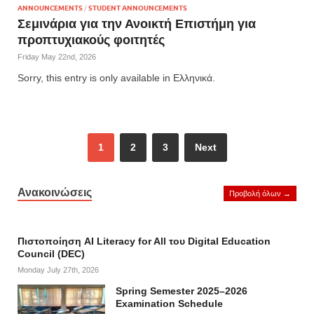
ANNOUNCEMENTS
/
STUDENT ANNOUNCEMENTS
Σεμινάρια για την Ανοικτή Επιστήμη για
προπτυχιακούς φοιτητές
Friday May 22nd, 2026
Sorry, this entry is only available in Ελληνικά.
1
2
3
Next
Ανακοινώσεις
Προβολή όλων →
Πιστοποίηση AI Literacy for All του Digital Education
Council (DEC)
Monday July 27th, 2026
Spring Semester 2025–2026
Examination Schedule