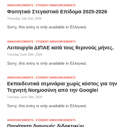
ANNOUNCEMENTS
/
STUDENT ANNOUNCEMENTS
Φοιτητικό Στεγαστικό Επίδομα 2025-2026
Thursday July 2nd, 2026
Sorry, this entry is only available in Ελληνικά.
ANNOUNCEMENTS
/
STUDENT ANNOUNCEMENTS
Λειτουργία ΔΙΠΑΕ κατά τους θερινούς μήνες.
Tuesday June 30th, 2026
Sorry, this entry is only available in Ελληνικά.
ANNOUNCEMENTS
/
STUDENT ANNOUNCEMENTS
Εκπαιδευτικά σεμινάρια χωρίς κόστος για την
Τεχνητή Νοημοσύνη από την Google!
Tuesday June 16th, 2026
Sorry, this entry is only available in Ελληνικά.
ANNOUNCEMENTS
/
STUDENT ANNOUNCEMENTS
Παράταση διανομής διδακτικών