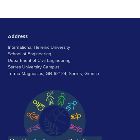
Address
International Hellenic University
School of Engineering
Department of Civil Engineering
Serres University Campus
Terma Magnesias, GR-62124, Serres, Greece