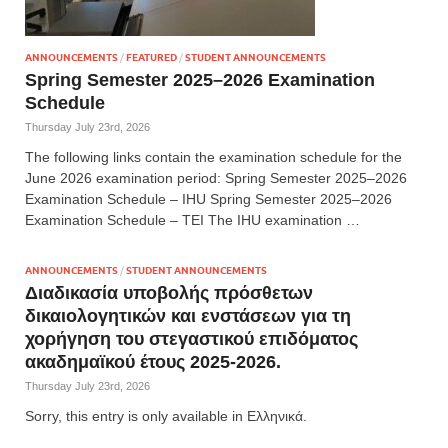
ANNOUNCEMENTS
/
FEATURED
/
STUDENT ANNOUNCEMENTS
Spring Semester 2025–2026 Examination
Schedule
Thursday July 23rd, 2026
The following links contain the examination schedule for the
June 2026 examination period: Spring Semester 2025–2026
Examination Schedule – IHU Spring Semester 2025–2026
Examination Schedule – TEI The IHU examination …
ANNOUNCEMENTS
/
STUDENT ANNOUNCEMENTS
Διαδικασία υποβολής πρόσθετων
δικαιολογητικών και ενστάσεων για τη
χορήγηση του στεγαστικού επιδόματος
ακαδημαϊκού έτους 2025-2026.
Thursday July 23rd, 2026
Sorry, this entry is only available in Ελληνικά.