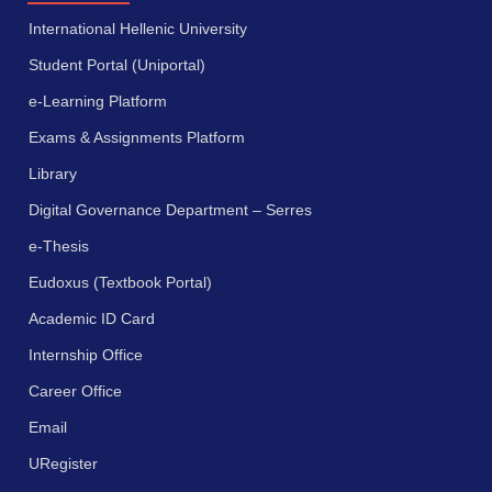
International Hellenic University
Student Portal (Uniportal)
e-Learning Platform
Exams & Assignments Platform
Library
Digital Governance Department – Serres
e-Thesis
Eudoxus (Textbook Portal)
Academic ID Card
Internship Office
Career Office
Email
URegister