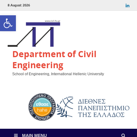
8 August 2026
Open toolbar
Department of Civil
Engineering
School of Engineering, International Hellenic University
MAIN MENU