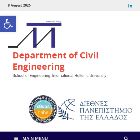
8 August 2026
Open toolbar
Department of Civil
Engineering
School of Engineering, International Hellenic University
MAIN MENU