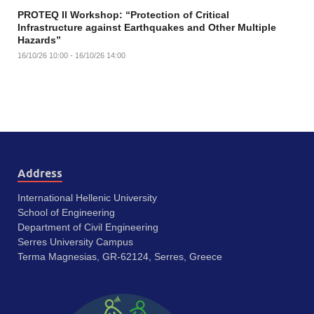
PROTEQ II Workshop: “Protection of Critical
Infrastructure against Earthquakes and Other Multiple
Hazards”
16/10/26 10:00 - 16/10/26 14:00
Address
International Hellenic University
School of Engineering
Department of Civil Engineering
Serres University Campus
Terma Magnesias, GR-62124, Serres, Greece