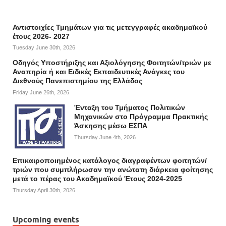
Αντιστοιχίες Τμημάτων για τις μετεγγραφές ακαδημαϊκού
έτους 2026- 2027
Tuesday June 30th, 2026
Οδηγός Υποστήριξης και Αξιολόγησης Φοιτητών/τριών με
Αναπηρία ή και Ειδικές Εκπαιδευτικές Ανάγκες του
Διεθνούς Πανεπιστημίου της Ελλάδος
Friday June 26th, 2026
Ένταξη του Τμήματος Πολιτικών
Μηχανικών στο Πρόγραμμα Πρακτικής
Άσκησης μέσω ΕΣΠΑ
Thursday June 4th, 2026
Επικαιροποιημένος κατάλογος διαγραφέντων φοιτητών/
τριών που συμπλήρωσαν την ανώτατη διάρκεια φοίτησης
μετά το πέρας του Ακαδημαϊκού Έτους 2024-2025
Thursday April 30th, 2026
Upcoming events