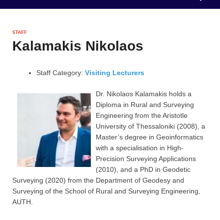
STAFF
Kalamakis Nikolaos
Staff Category:
Visiting Lecturers
Dr. Nikolaos Kalamakis holds a
Diploma in Rural and Surveying
Engineering from the Aristotle
University of Thessaloniki (2008), a
Master’s degree in Geoinformatics
with a specialisation in High-
Precision Surveying Applications
(2010), and a PhD in Geodetic
Surveying (2020) from the Department of Geodesy and
Surveying of the School of Rural and Surveying Engineering,
AUTH.