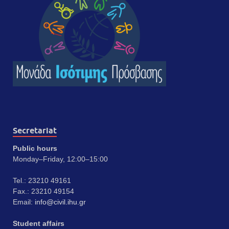
Secretariat
Public hours
Monday–Friday, 12:00–15:00
Tel.: 23210 49161
Fax.: 23210 49154
Email:
info@civil.ihu.gr
Student affairs