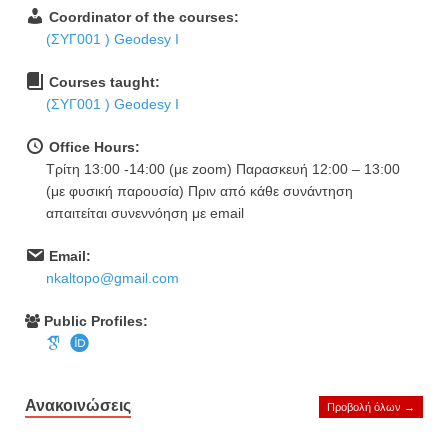
Coordinator of the courses:
(ΣΥΓ001 ) Geodesy Ι
Courses taught:
(ΣΥΓ001 ) Geodesy Ι
Office Hours:
Τρίτη 13:00 -14:00 (με zoom) Παρασκευή 12:00 – 13:00
(με φυσική παρουσία) Πριν από κάθε συνάντηση
απαιτείται συνεννόηση με email
Email:
nkaltopo@gmail.com
Public Profiles:
Ανακοινώσεις
Προβολή όλων →