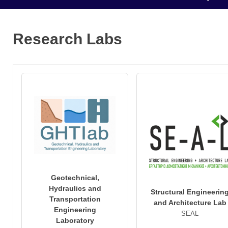
Research Labs
Geotechnical,
Hydraulics and
Structural Engineerin
Transportation
and Architecture Lab
Engineering
SEAL
Laboratory