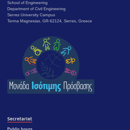
School of Engineering
Department of Civil Engineering
Serres University Campus
Terma Magnesias, GR-62124, Serres, Greece
Secretariat
Public hours