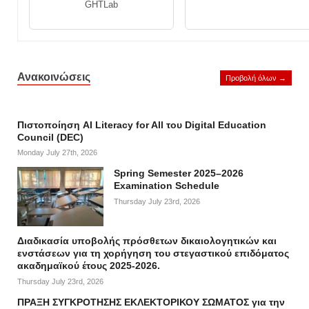
GHTLab
Ανακοινώσεις
Προβολή όλων →
Πιστοποίηση AI Literacy for All του Digital Education
Council (DEC)
Monday July 27th, 2026
Spring Semester 2025–2026
Examination Schedule
Thursday July 23rd, 2026
Διαδικασία υποβολής πρόσθετων δικαιολογητικών και
ενστάσεων για τη χορήγηση του στεγαστικού επιδόματος
ακαδημαϊκού έτους 2025-2026.
Thursday July 23rd, 2026
ΠΡΑΞΗ ΣΥΓΚΡΟΤΗΣΗΣ ΕΚΛΕΚΤΟΡΙΚΟΥ ΣΩΜΑΤΟΣ για την