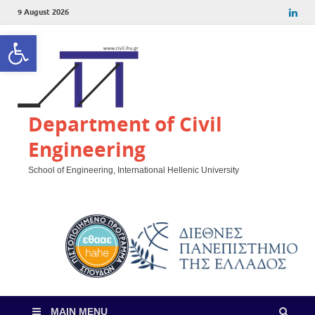
9 August 2026
Open toolbar
Department of Civil
Engineering
School of Engineering, International Hellenic University
MAIN MENU