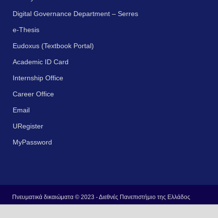
Digital Governance Department – Serres
e-Thesis
Eudoxus (Textbook Portal)
Academic ID Card
Internship Office
Career Office
Email
URegister
MyPassword
Πνευματικά δικαιώματα © 2023 - Διεθνές Πανεπιστήμιο της Ελλάδος