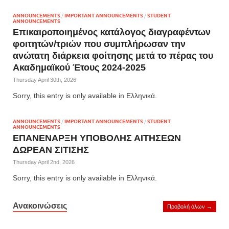
ANNOUNCEMENTS
/
IMPORTANT ANNOUNCEMENTS
/
STUDENT
ANNOUNCEMENTS
Επικαιροποιημένος κατάλογος διαγραφέντων
φοιτητών/τριών που συμπλήρωσαν την
ανώτατη διάρκεια φοίτησης μετά το πέρας του
Ακαδημαϊκού Έτους 2024-2025
Thursday April 30th, 2026
Sorry, this entry is only available in Ελληνικά.
ANNOUNCEMENTS
/
IMPORTANT ANNOUNCEMENTS
/
STUDENT
ANNOUNCEMENTS
ΕΠΑΝΕΝΑΡΞΗ ΥΠΟΒΟΛΗΣ ΑΙΤΗΣΕΩΝ
ΔΩΡΕΑΝ ΣΙΤΙΣΗΣ
Thursday April 2nd, 2026
Sorry, this entry is only available in Ελληνικά.
Ανακοινώσεις
Προβολή όλων →