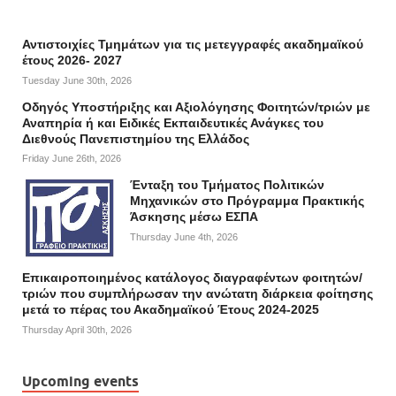
Αντιστοιχίες Τμημάτων για τις μετεγγραφές ακαδημαϊκού
έτους 2026- 2027
Tuesday June 30th, 2026
Οδηγός Υποστήριξης και Αξιολόγησης Φοιτητών/τριών με
Αναπηρία ή και Ειδικές Εκπαιδευτικές Ανάγκες του
Διεθνούς Πανεπιστημίου της Ελλάδος
Friday June 26th, 2026
Ένταξη του Τμήματος Πολιτικών
Μηχανικών στο Πρόγραμμα Πρακτικής
Άσκησης μέσω ΕΣΠΑ
Thursday June 4th, 2026
Επικαιροποιημένος κατάλογος διαγραφέντων φοιτητών/
τριών που συμπλήρωσαν την ανώτατη διάρκεια φοίτησης
μετά το πέρας του Ακαδημαϊκού Έτους 2024-2025
Thursday April 30th, 2026
Upcoming events