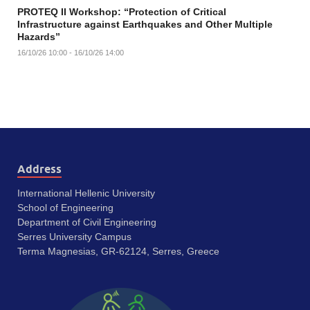
PROTEQ II Workshop: “Protection of Critical
Infrastructure against Earthquakes and Other Multiple
Hazards”
16/10/26 10:00 - 16/10/26 14:00
Address
International Hellenic University
School of Engineering
Department of Civil Engineering
Serres University Campus
Terma Magnesias, GR-62124, Serres, Greece