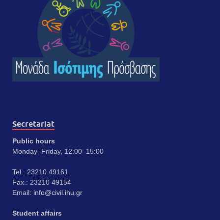
Secretariat
Public hours
Monday–Friday, 12:00–15:00
Tel.: 23210 49161
Fax.: 23210 49154
Email:
info@civil.ihu.gr
Student affairs