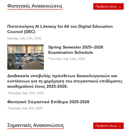
Φοιτητικές Ανακοινώσεις
Προβολή όλων →
Πιστοποίηση AI Literacy for All του Digital Education
Council (DEC)
Monday July 27th, 2026
Spring Semester 2025–2026
Examination Schedule
Thursday July 23rd, 2026
Διαδικασία υποβολής πρόσθετων δικαιολογητικών και
ενστάσεων για τη χορήγηση του στεγαστικού επιδόματος
ακαδημαϊκού έτους 2025-2026.
Thursday July 23rd, 2026
Φοιτητικό Στεγαστικό Επίδομα 2025-2026
Thursday July 2nd, 2026
Σημαντικές Ανακοινώσεις
Προβολή όλων →