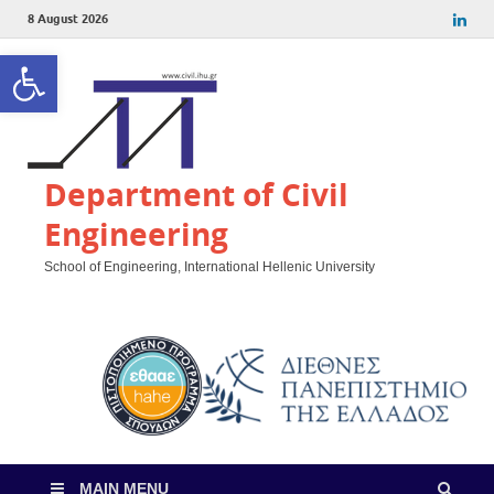
8 August 2026
Open toolbar
Department of Civil
Engineering
School of Engineering, International Hellenic University
MAIN MENU