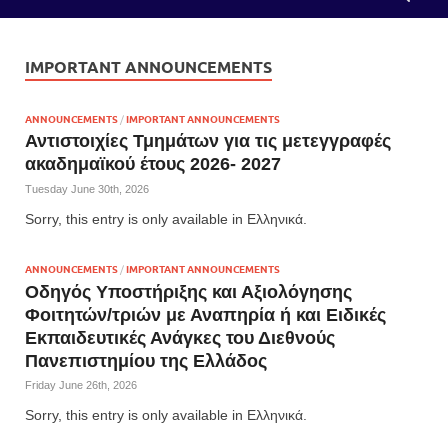
IMPORTANT ANNOUNCEMENTS
ANNOUNCEMENTS
/
IMPORTANT ANNOUNCEMENTS
Αντιστοιχίες Τμημάτων για τις μετεγγραφές
ακαδημαϊκού έτους 2026- 2027
Tuesday June 30th, 2026
Sorry, this entry is only available in Ελληνικά.
ANNOUNCEMENTS
/
IMPORTANT ANNOUNCEMENTS
Οδηγός Υποστήριξης και Αξιολόγησης
Φοιτητών/τριών με Αναπηρία ή και Ειδικές
Εκπαιδευτικές Ανάγκες του Διεθνούς
Πανεπιστημίου της Ελλάδος
Friday June 26th, 2026
Sorry, this entry is only available in Ελληνικά.