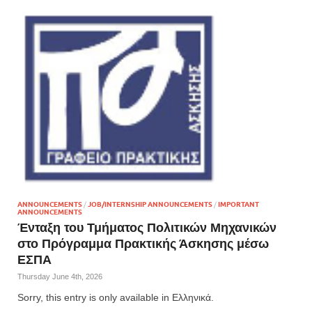
ANNOUNCEMENTS
/
JOB/INTERNSHIP ANNOUNCEMENTS
/
IMPORTANT
ANNOUNCEMENTS
Ένταξη του Τμήματος Πολιτικών Μηχανικών
στο Πρόγραμμα Πρακτικής Άσκησης μέσω
ΕΣΠΑ
Thursday June 4th, 2026
Sorry, this entry is only available in Ελληνικά.