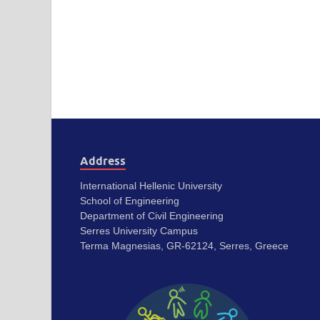
Address
International Hellenic University
School of Engineering
Department of Civil Engineering
Serres University Campus
Terma Magnesias, GR-62124, Serres, Greece