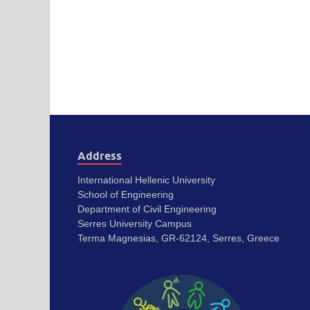
Address
International Hellenic University
School of Engineering
Department of Civil Engineering
Serres University Campus
Terma Magnesias, GR-62124, Serres, Greece