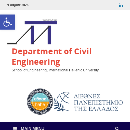
9 August 2026
Open toolbar
Department of Civil
Engineering
School of Engineering, International Hellenic University
MAIN MENU