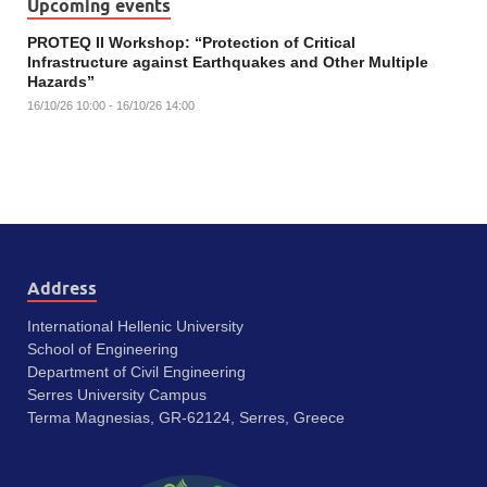
Upcoming events
PROTEQ II Workshop: “Protection of Critical
Infrastructure against Earthquakes and Other Multiple
Hazards”
16/10/26 10:00 - 16/10/26 14:00
Address
International Hellenic University
School of Engineering
Department of Civil Engineering
Serres University Campus
Terma Magnesias, GR-62124, Serres, Greece