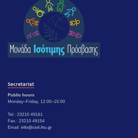
Secretariat
Public hours
Monday–Friday, 12:00–15:00
Tel.: 23210 49161
Fax.: 23210 49154
Email:
info@civil.ihu.gr