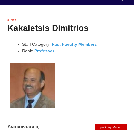
STAFF
Kakaletsis Dimitrios
Staff Category:
Past Faculty Members
Rank:
Professor
Ανακοινώσεις
Προβολή όλων →