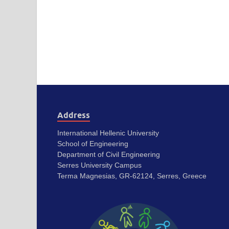
Address
International Hellenic University
School of Engineering
Department of Civil Engineering
Serres University Campus
Terma Magnesias, GR-62124, Serres, Greece