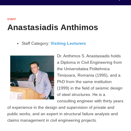
STAFF
Anastasiadis Anthimos
Staff Category:
Visiting Lecturers
Dr. Anthimos S. Anastasiadis holds
a Diploma in Civil Engineering from
the Universitatea Politehnica
Timișoara, Romania (1995), and a
PhD from the same institution
(1999) in the field of seismic design
of steel structures. He is a
consulting engineer with thirty years
of experience in the design and supervision of private and
public works, and an expert in structural failure analysis and
claims management in civil engineering projects.