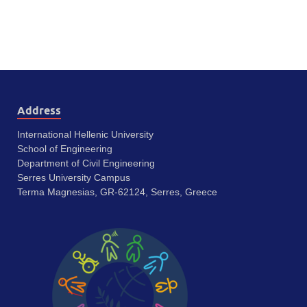
Address
International Hellenic University
School of Engineering
Department of Civil Engineering
Serres University Campus
Terma Magnesias, GR-62124, Serres, Greece