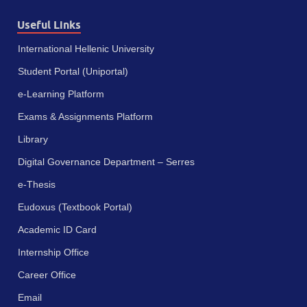
Useful Links
International Hellenic University
Student Portal (Uniportal)
e-Learning Platform
Exams & Assignments Platform
Library
Digital Governance Department – Serres
e-Thesis
Eudoxus (Textbook Portal)
Academic ID Card
Internship Office
Career Office
Email