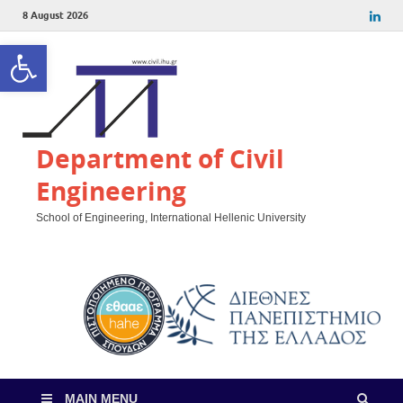
8 August 2026
Open toolbar
Department of Civil
Engineering
School of Engineering, International Hellenic University
MAIN MENU