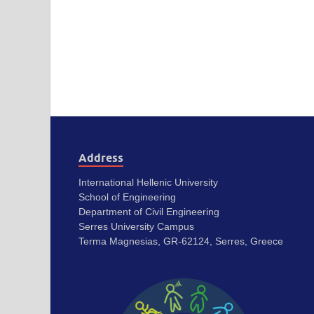
Address
International Hellenic University
School of Engineering
Department of Civil Engineering
Serres University Campus
Terma Magnesias, GR-62124, Serres, Greece