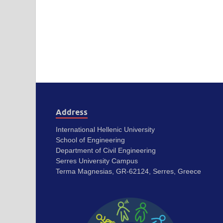
Address
International Hellenic University
School of Engineering
Department of Civil Engineering
Serres University Campus
Terma Magnesias, GR-62124, Serres, Greece