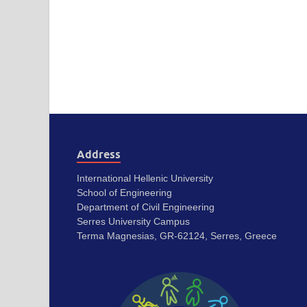
Address
International Hellenic University
School of Engineering
Department of Civil Engineering
Serres University Campus
Terma Magnesias, GR-62124, Serres, Greece