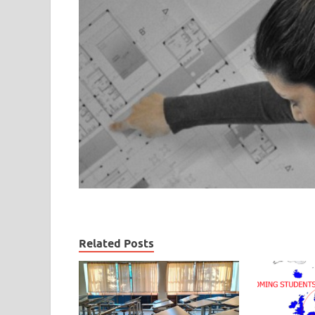
Related Posts