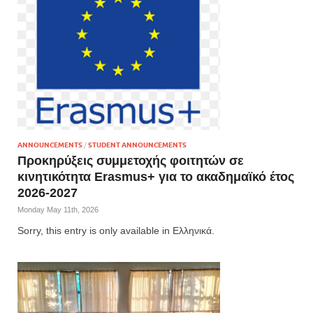
ANNOUNCEMENTS
/
STUDENT ANNOUNCEMENTS
Προκηρύξεις συμμετοχής φοιτητών σε
κινητικότητα Erasmus+ για το ακαδημαϊκό έτος
2026-2027
Monday May 11th, 2026
Sorry, this entry is only available in Ελληνικά.