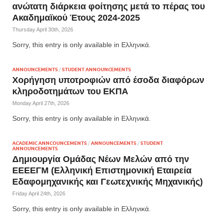
ανώτατη διάρκεια φοίτησης μετά το πέρας του
Ακαδημαϊκού Έτους 2024-2025
Thursday April 30th, 2026
Sorry, this entry is only available in Ελληνικά.
ANNOUNCEMENTS
/
STUDENT ANNOUNCEMENTS
Χορήγηση υποτροφιών από έσοδα διαφόρων
κληροδοτημάτων του ΕΚΠΑ
Monday April 27th, 2026
Sorry, this entry is only available in Ελληνικά.
ACADEMIC ANNCOUNCEMENTS
/
ANNOUNCEMENTS
/
STUDENT
ANNOUNCEMENTS
Δημιουργία Ομάδας Νέων Μελών από την
ΕΕΕΕΓΜ (Ελληνική Επιστημονική Εταιρεία
Εδαφομηχανικής και Γεωτεχνικής Μηχανικής)
Friday April 24th, 2026
Sorry, this entry is only available in Ελληνικά.