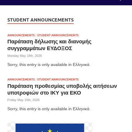
STUDENT ANNOUNCEMENTS
ANNOUNCEMENTS
/
STUDENT ANNOUNCEMENTS
Παράταση δήλωσης και διανομής
συγγραμμάτων ΕΥΔΟΞΟΣ
Monday May 18th, 2026
Sorry, this entry is only available in Ελληνικά.
ANNOUNCEMENTS
/
STUDENT ANNOUNCEMENTS
Παράταση προθεσμίας υποβολής αιτήσεων
υποτροφιών στο ΙΚΥ για ΕΚΟ
Friday May 15th, 2026
Sorry, this entry is only available in Ελληνικά.