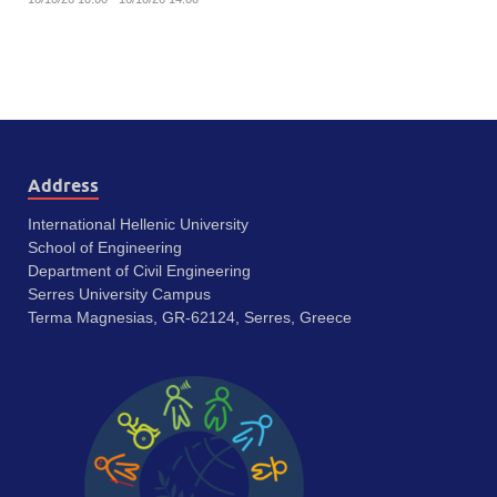
Address
International Hellenic University
School of Engineering
Department of Civil Engineering
Serres University Campus
Terma Magnesias, GR-62124, Serres, Greece