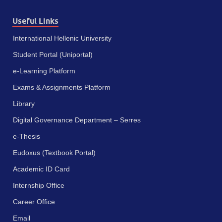
Useful Links
International Hellenic University
Student Portal (Uniportal)
e-Learning Platform
Exams & Assignments Platform
Library
Digital Governance Department – Serres
e-Thesis
Eudoxus (Textbook Portal)
Academic ID Card
Internship Office
Career Office
Email