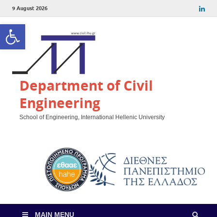
9 August 2026
Open toolbar
Department of Civil
Engineering
School of Engineering, International Hellenic University
MAIN MENU