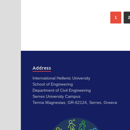
1
Address
International Hellenic University
School of Engineering
Department of Civil Engineering
Serres University Campus
Terma Magnesias, GR-62124, Serres, Greece