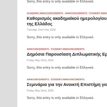
Sorry, this entry is only available in Ελληνικά.
ACADEMIC ANNCOUNCEMENTS
/
ANNOUNCEMENTS
/
STUDENT ANN
Καθορισμός ακαδημαϊκού ημερολογίου 
της Ελλάδος
Tuesday June 2nd, 2026
Sorry, this entry is only available in Ελληνικά.
ANNOUNCEMENTS
/
STUDENT ANNOUNCEMENTS
Δημόσια Παρουσίαση Διπλωματικής Εργ
Friday May 22nd, 2026
Sorry, this entry is only available in Ελληνικά.
ANNOUNCEMENTS
/
STUDENT ANNOUNCEMENTS
Σεμινάρια για την Ανοικτή Επιστήμη γ
Friday May 22nd, 2026
Sorry, this entry is only available in Ελληνικά.