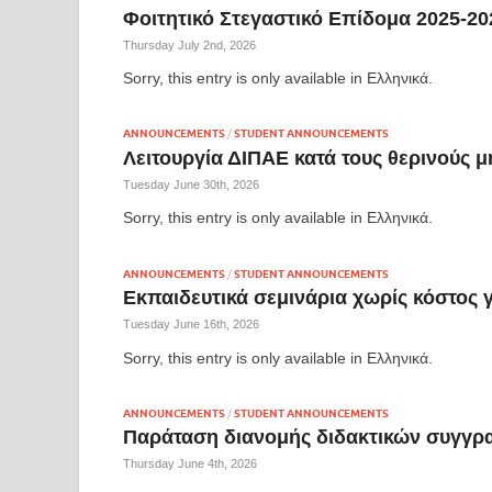
Φοιτητικό Στεγαστικό Επίδομα 2025-20
Thursday July 2nd, 2026
Sorry, this entry is only available in Ελληνικά.
ANNOUNCEMENTS
/
STUDENT ANNOUNCEMENTS
Λειτουργία ΔΙΠΑΕ κατά τους θερινούς μ
Tuesday June 30th, 2026
Sorry, this entry is only available in Ελληνικά.
ANNOUNCEMENTS
/
STUDENT ANNOUNCEMENTS
Εκπαιδευτικά σεμινάρια χωρίς κόστος 
Tuesday June 16th, 2026
Sorry, this entry is only available in Ελληνικά.
ANNOUNCEMENTS
/
STUDENT ANNOUNCEMENTS
Παράταση διανομής διδακτικών συγγρ
Thursday June 4th, 2026