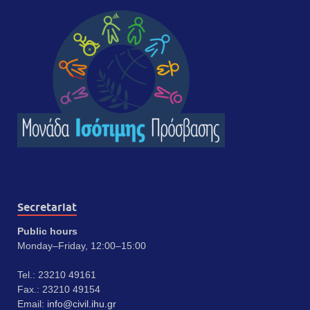
Secretariat
Public hours
Monday–Friday, 12:00–15:00
Tel.: 23210 49161
Fax.: 23210 49154
Email:
info@civil.ihu.gr