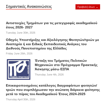
Σημαντικές Ανακοινώσεις
Προβολή όλων →
Αντιστοιχίες Τμημάτων για τις μετεγγραφές ακαδημαϊκού
έτους 2026- 2027
Tuesday June 30th, 2026
Οδηγός Υποστήριξης και Αξιολόγησης Φοιτητών/τριών με
Αναπηρία ή και Ειδικές Εκπαιδευτικές Ανάγκες του
Διεθνούς Πανεπιστημίου της Ελλάδος
Friday June 26th, 2026
Ένταξη του Τμήματος Πολιτικών
Μηχανικών στο Πρόγραμμα Πρακτικής
Άσκησης μέσω ΕΣΠΑ
Thursday June 4th, 2026
Επικαιροποιημένος κατάλογος διαγραφέντων φοιτητών/
τριών που συμπλήρωσαν την ανώτατη διάρκεια φοίτησης
μετά το πέρας του Ακαδημαϊκού Έτους 2024-2025
Thursday April 30th, 2026