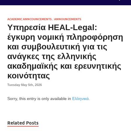
ACADEMIC ANNCOUNCEMENTS
/
ANNOUNCEMENTS
Υπηρεσία HEAL-Legal:
έγκυρη νομική πληροφόρηση
και συμβουλευτική για τις
ανάγκες της ελληνικής
ακαδημαϊκής και ερευνητικής
κοινότητας
Tuesday May 5th, 2026
Sorry, this entry is only available in
Ελληνικά
.
Related Posts