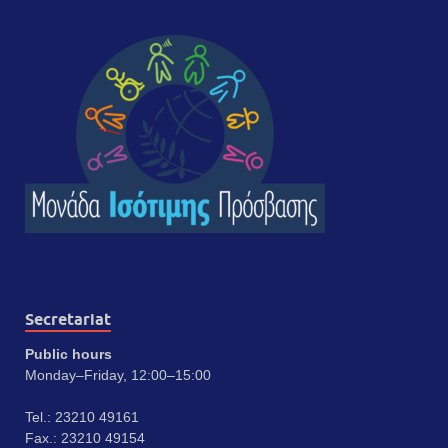
Secretariat
Public hours
Monday–Friday, 12:00–15:00
Tel.: 23210 49161
Fax.: 23210 49154