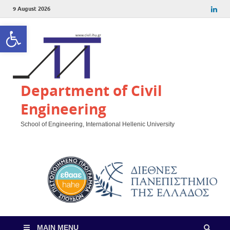
9 August 2026
Open toolbar
Department of Civil
Engineering
School of Engineering, International Hellenic University
MAIN MENU