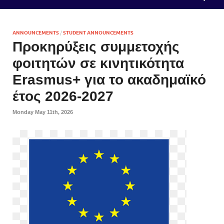
ANNOUNCEMENTS
/
STUDENT ANNOUNCEMENTS
Προκηρύξεις συμμετοχής
φοιτητών σε κινητικότητα
Erasmus+ για το ακαδημαϊκό
έτος 2026-2027
Monday May 11th, 2026