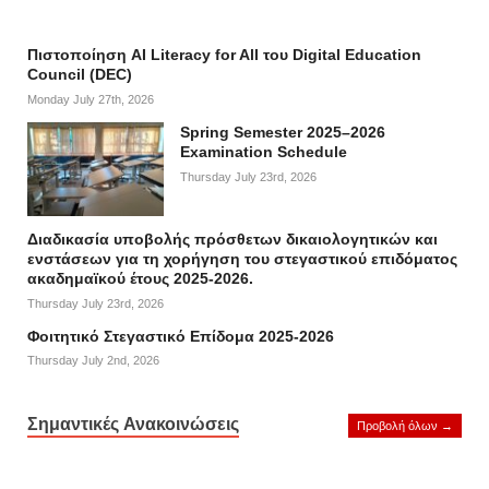
Πιστοποίηση AI Literacy for All του Digital Education
Council (DEC)
Monday July 27th, 2026
Spring Semester 2025–2026
Examination Schedule
Thursday July 23rd, 2026
Διαδικασία υποβολής πρόσθετων δικαιολογητικών και
ενστάσεων για τη χορήγηση του στεγαστικού επιδόματος
ακαδημαϊκού έτους 2025-2026.
Thursday July 23rd, 2026
Φοιτητικό Στεγαστικό Επίδομα 2025-2026
Thursday July 2nd, 2026
Σημαντικές Ανακοινώσεις
Προβολή όλων →