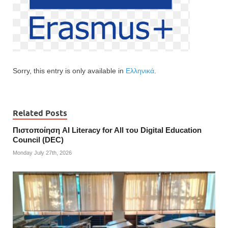
Sorry, this entry is only available in
Ελληνικά
.
Related Posts
Πιστοποίηση AI Literacy for All του Digital Education
Council (DEC)
Monday July 27th, 2026