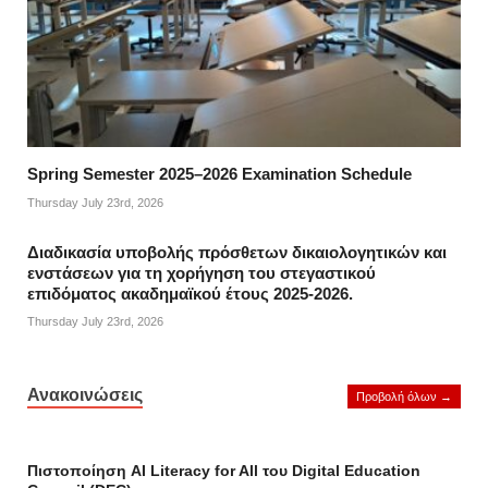
Spring Semester 2025–2026 Examination Schedule
Thursday July 23rd, 2026
Διαδικασία υποβολής πρόσθετων δικαιολογητικών και
ενστάσεων για τη χορήγηση του στεγαστικού
επιδόματος ακαδημαϊκού έτους 2025-2026.
Thursday July 23rd, 2026
Ανακοινώσεις
Προβολή όλων →
Πιστοποίηση AI Literacy for All του Digital Education