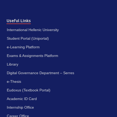
Useful Links
International Hellenic University
Student Portal (Uniportal)
e-Learning Platform
Exams & Assignments Platform
Library
Digital Governance Department – Serres
e-Thesis
Eudoxus (Textbook Portal)
Academic ID Card
Internship Office
Career Office