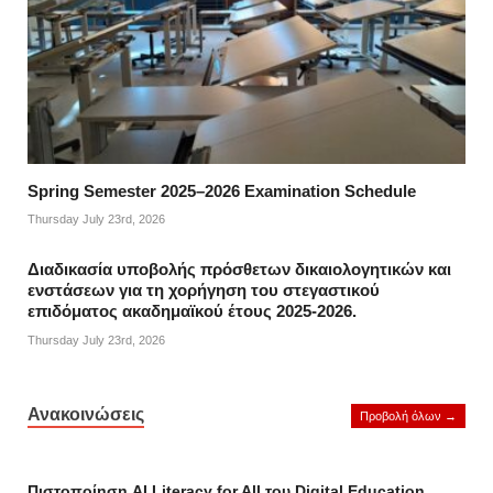
Spring Semester 2025–2026 Examination Schedule
Thursday July 23rd, 2026
Διαδικασία υποβολής πρόσθετων δικαιολογητικών και
ενστάσεων για τη χορήγηση του στεγαστικού
επιδόματος ακαδημαϊκού έτους 2025-2026.
Thursday July 23rd, 2026
Ανακοινώσεις
Προβολή όλων →
Πιστοποίηση AI Literacy for All του Digital Education