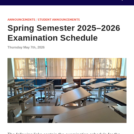
ANNOUNCEMENTS
/
STUDENT ANNOUNCEMENTS
Spring Semester 2025–2026
Examination Schedule
Thursday May 7th, 2026