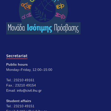
Secretariat
Public hours
Monday–Friday, 12:00–15:00
Tel.: 23210 49161
Fax.: 23210 49154
Email:
info@civil.ihu.gr
Student affairs
Tel.: 23210 49151