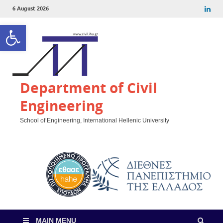
6 August 2026
Open toolbar
Department of Civil
Engineering
School of Engineering, International Hellenic University
MAIN MENU