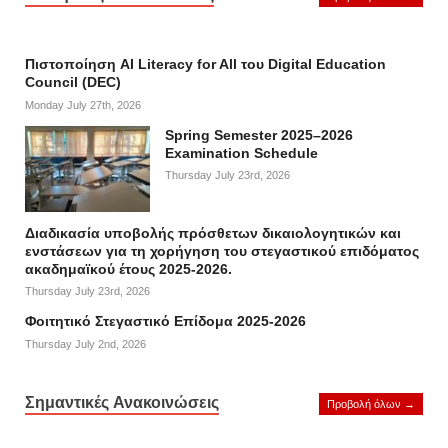
Πιστοποίηση AI Literacy for All του Digital Education
Council (DEC)
Monday July 27th, 2026
Spring Semester 2025–2026
Examination Schedule
Thursday July 23rd, 2026
Διαδικασία υποβολής πρόσθετων δικαιολογητικών και
ενστάσεων για τη χορήγηση του στεγαστικού επιδόματος
ακαδημαϊκού έτους 2025-2026.
Thursday July 23rd, 2026
Φοιτητικό Στεγαστικό Επίδομα 2025-2026
Thursday July 2nd, 2026
Σημαντικές Ανακοινώσεις
Προβολή όλων →