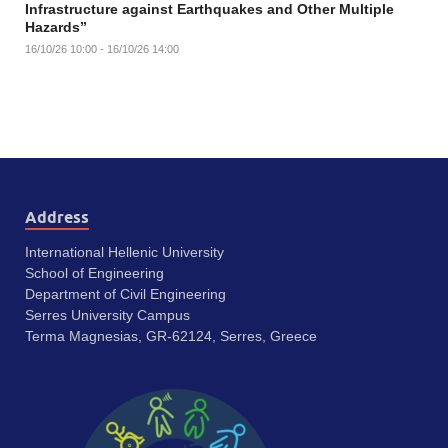
Infrastructure against Earthquakes and Other Multiple
Hazards”
16/10/26 10:00 - 16/10/26 14:00
Address
International Hellenic University
School of Engineering
Department of Civil Engineering
Serres University Campus
Terma Magnesias, GR-62124, Serres, Greece