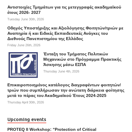
Αντιστοιχίες Τμημάτων για τις μετεγγραφές ακαδημαϊκού
έτους 2026- 2027
Tuesday June 30th, 2026
Οδηγός Υποστήριξης και Αξιολόγησης Φοιτητών/τριών με
Αναπηρία ή και Ειδικές Εκπαιδευτικές Ανάγκες του
Διεθνούς Πανεπιστημίου της Ελλάδος
Friday June 26th, 2026
Ένταξη του Τμήματος Πολιτικών
Μηχανικών στο Πρόγραμμα Πρακτικής
Άσκησης μέσω ΕΣΠΑ
Thursday June 4th, 2026
Επικαιροποιημένος κατάλογος διαγραφέντων φοιτητών/
τριών που συμπλήρωσαν την ανώτατη διάρκεια φοίτησης
μετά το πέρας του Ακαδημαϊκού Έτους 2024-2025
Thursday April 30th, 2026
Upcoming events
PROTEQ II Workshop: “Protection of Critical