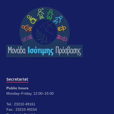
Secretariat
Public hours
Monday–Friday, 12:00–15:00
Tel.: 23210 49161
Fax.: 23210 49154