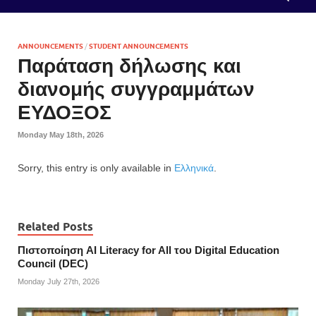
ANNOUNCEMENTS
/
STUDENT ANNOUNCEMENTS
Παράταση δήλωσης και
διανομής συγγραμμάτων
ΕΥΔΟΞΟΣ
Monday May 18th, 2026
Sorry, this entry is only available in
Ελληνικά
.
Related Posts
Πιστοποίηση AI Literacy for All του Digital Education
Council (DEC)
Monday July 27th, 2026