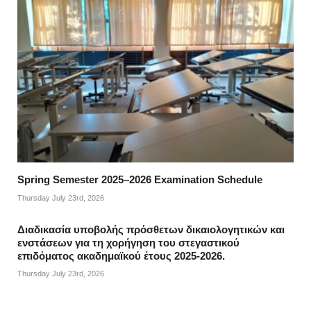
Spring Semester 2025–2026 Examination Schedule
Thursday July 23rd, 2026
Διαδικασία υποβολής πρόσθετων δικαιολογητικών και
ενστάσεων για τη χορήγηση του στεγαστικού
επιδόματος ακαδημαϊκού έτους 2025-2026.
Thursday July 23rd, 2026