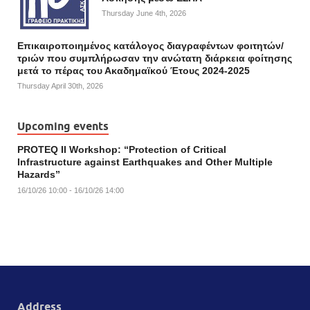
Thursday June 4th, 2026
Επικαιροποιημένος κατάλογος διαγραφέντων φοιτητών/
τριών που συμπλήρωσαν την ανώτατη διάρκεια φοίτησης
μετά το πέρας του Ακαδημαϊκού Έτους 2024-2025
Thursday April 30th, 2026
Upcoming events
PROTEQ II Workshop: “Protection of Critical
Infrastructure against Earthquakes and Other Multiple
Hazards”
16/10/26 10:00 - 16/10/26 14:00
Address