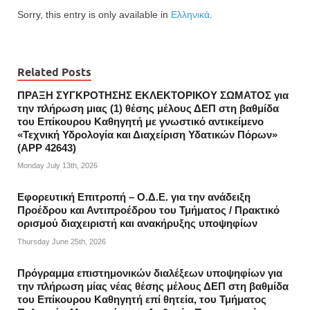
Sorry, this entry is only available in
Ελληνικά
.
Related Posts
ΠΡΑΞΗ ΣΥΓΚΡΟΤΗΣΗΣ ΕΚΛΕΚΤΟΡΙΚΟΥ ΣΩΜΑΤΟΣ για
την πλήρωση μιας (1) θέσης μέλους ΔΕΠ στη βαθμίδα
του Επίκουρου Καθηγητή με γνωστικό αντικείμενο
«Τεχνική Υδρολογία και Διαχείριση Υδατικών Πόρων»
(APP 42643)
Monday July 13th, 2026
Εφορευτική Επιτροπή – Ο.Δ.Ε. για την ανάδειξη
Προέδρου και Αντιπροέδρου του Τμήματος / Πρακτικό
ορισμού διαχειριστή και ανακήρυξης υποψηφίων
Thursday June 25th, 2026
Πρόγραμμα επιστημονικών διαλέξεων υποψηφίων για
την πλήρωση μίας νέας θέσης μέλους ΔΕΠ στη βαθμίδα
του Επίκουρου Καθηγητή επί θητεία, του Τμήματος