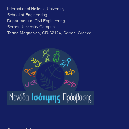
International Hellenic University
School of Engineering
Department of Civil Engineering
Serres University Campus
Terma Magnesias, GR-62124, Serres, Greece