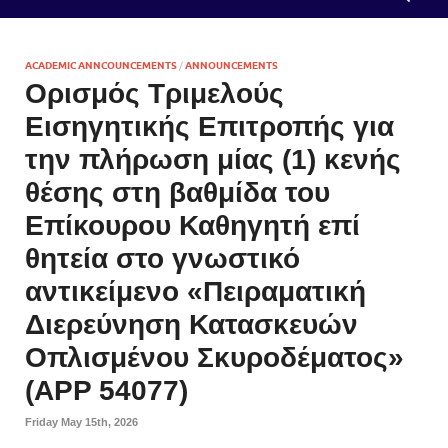
ACADEMIC ANNCOUNCEMENTS
/
ANNOUNCEMENTS
Ορισμός Τριμελούς
Εισηγητικής Επιτροπής για
την πλήρωση μίας (1) κενής
θέσης στη βαθμίδα του
Επίκουρου Καθηγητή επί
θητεία στο γνωστικό
αντικείμενο «Πειραματική
Διερεύνηση Κατασκευών
Οπλισμένου Σκυροδέματος»
(APP 54077)
Friday May 15th, 2026