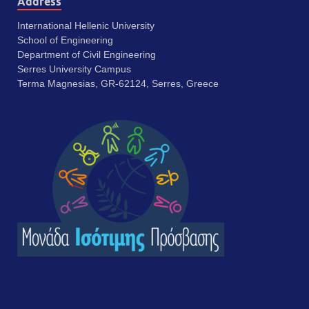
Address
International Hellenic University
School of Engineering
Department of Civil Engineering
Serres University Campus
Terma Magnesias, GR-62124, Serres, Greece