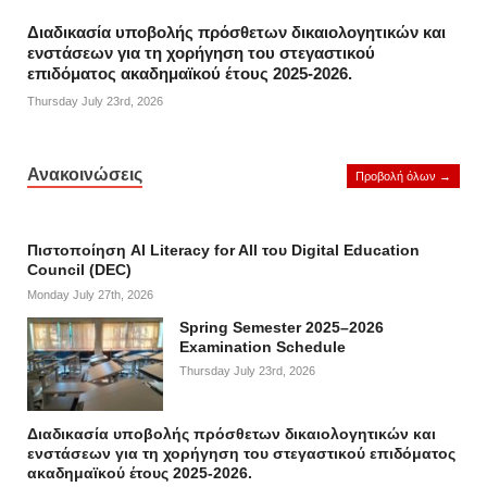
Διαδικασία υποβολής πρόσθετων δικαιολογητικών και
ενστάσεων για τη χορήγηση του στεγαστικού
επιδόματος ακαδημαϊκού έτους 2025-2026.
Thursday July 23rd, 2026
Ανακοινώσεις
Προβολή όλων →
Πιστοποίηση AI Literacy for All του Digital Education
Council (DEC)
Monday July 27th, 2026
Spring Semester 2025–2026
Examination Schedule
Thursday July 23rd, 2026
Διαδικασία υποβολής πρόσθετων δικαιολογητικών και
ενστάσεων για τη χορήγηση του στεγαστικού επιδόματος
ακαδημαϊκού έτους 2025-2026.