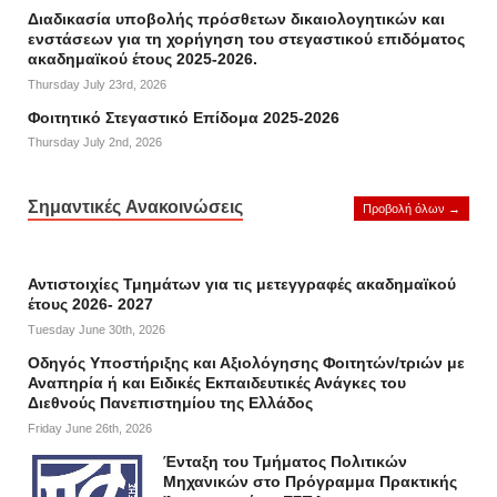
Διαδικασία υποβολής πρόσθετων δικαιολογητικών και
ενστάσεων για τη χορήγηση του στεγαστικού επιδόματος
ακαδημαϊκού έτους 2025-2026.
Thursday July 23rd, 2026
Φοιτητικό Στεγαστικό Επίδομα 2025-2026
Thursday July 2nd, 2026
Σημαντικές Ανακοινώσεις
Προβολή όλων →
Αντιστοιχίες Τμημάτων για τις μετεγγραφές ακαδημαϊκού
έτους 2026- 2027
Tuesday June 30th, 2026
Οδηγός Υποστήριξης και Αξιολόγησης Φοιτητών/τριών με
Αναπηρία ή και Ειδικές Εκπαιδευτικές Ανάγκες του
Διεθνούς Πανεπιστημίου της Ελλάδος
Friday June 26th, 2026
Ένταξη του Τμήματος Πολιτικών
Μηχανικών στο Πρόγραμμα Πρακτικής