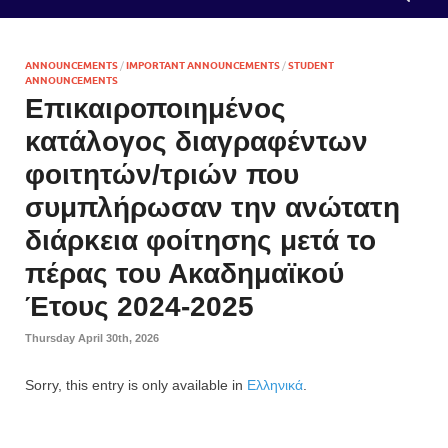
ANNOUNCEMENTS
/
IMPORTANT ANNOUNCEMENTS
/
STUDENT
ANNOUNCEMENTS
Επικαιροποιημένος
κατάλογος διαγραφέντων
φοιτητών/τριών που
συμπλήρωσαν την ανώτατη
διάρκεια φοίτησης μετά το
πέρας του Ακαδημαϊκού
Έτους 2024-2025
Thursday April 30th, 2026
Sorry, this entry is only available in
Ελληνικά
.