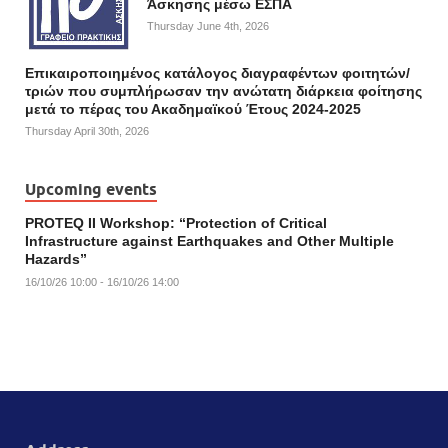
Άσκησης μέσω ΕΣΠΑ
Thursday June 4th, 2026
Επικαιροποιημένος κατάλογος διαγραφέντων φοιτητών/
τριών που συμπλήρωσαν την ανώτατη διάρκεια φοίτησης
μετά το πέρας του Ακαδημαϊκού Έτους 2024-2025
Thursday April 30th, 2026
Upcoming events
PROTEQ II Workshop: “Protection of Critical
Infrastructure against Earthquakes and Other Multiple
Hazards”
16/10/26 10:00 - 16/10/26 14:00