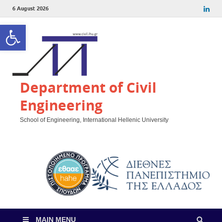
6 August 2026
Open toolbar
Department of Civil
Engineering
School of Engineering, International Hellenic University
MAIN MENU