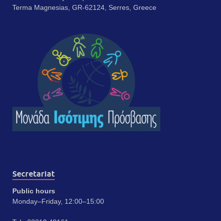
Terma Magnesias, GR-62124, Serres, Greece
Secretariat
Public hours
Monday–Friday, 12:00–15:00