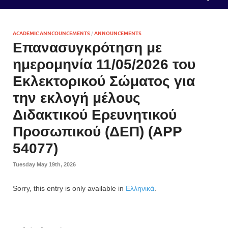
ACADEMIC ANNCOUNCEMENTS
/
ANNOUNCEMENTS
Επανασυγκρότηση με
ημερομηνία 11/05/2026 του
Εκλεκτορικού Σώματος για
την εκλογή μέλους
Διδακτικού Ερευνητικού
Προσωπικού (ΔΕΠ) (APP
54077)
Tuesday May 19th, 2026
Sorry, this entry is only available in
Ελληνικά
.