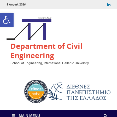
8 August 2026
Open toolbar
Department of Civil
Engineering
School of Engineering, International Hellenic University
MAIN MENU