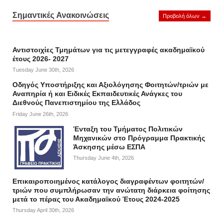
Σημαντικές Ανακοινώσεις
Προβολή όλων →
Αντιστοιχίες Τμημάτων για τις μετεγγραφές ακαδημαϊκού
έτους 2026- 2027
Tuesday June 30th, 2026
Οδηγός Υποστήριξης και Αξιολόγησης Φοιτητών/τριών με
Αναπηρία ή και Ειδικές Εκπαιδευτικές Ανάγκες του
Διεθνούς Πανεπιστημίου της Ελλάδος
Friday June 26th, 2026
Ένταξη του Τμήματος Πολιτικών
Μηχανικών στο Πρόγραμμα Πρακτικής
Άσκησης μέσω ΕΣΠΑ
Thursday June 4th, 2026
Επικαιροποιημένος κατάλογος διαγραφέντων φοιτητών/
τριών που συμπλήρωσαν την ανώτατη διάρκεια φοίτησης
μετά το πέρας του Ακαδημαϊκού Έτους 2024-2025
Thursday April 30th, 2026