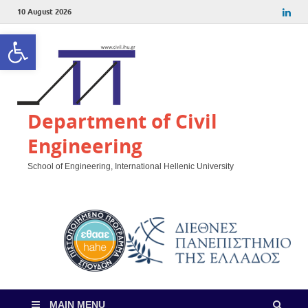
10 August 2026
Open toolbar
Department of Civil
Engineering
School of Engineering, International Hellenic University
MAIN MENU