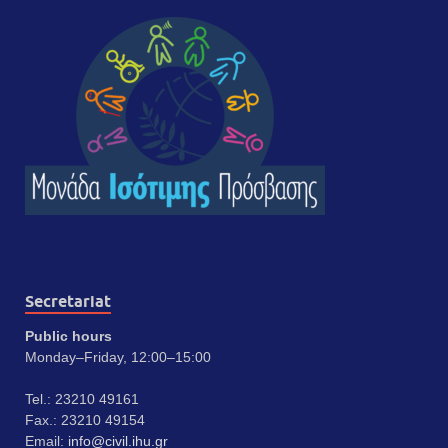
Secretariat
Public hours
Monday–Friday, 12:00–15:00
Tel.: 23210 49161
Fax.: 23210 49154
Email:
info@civil.ihu.gr