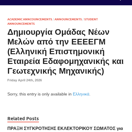
ACADEMIC ANNCOUNCEMENTS
/
ANNOUNCEMENTS
/
STUDENT
ANNOUNCEMENTS
Δημιουργία Ομάδας Νέων
Μελών από την ΕΕΕΕΓΜ
(Ελληνική Επιστημονική
Εταιρεία Εδαφομηχανικής και
Γεωτεχνικής Μηχανικής)
Friday April 24th, 2026
Sorry, this entry is only available in
Ελληνικά
.
Related Posts
ΠΡΑΞΗ ΣΥΓΚΡΟΤΗΣΗΣ ΕΚΛΕΚΤΟΡΙΚΟΥ ΣΩΜΑΤΟΣ για