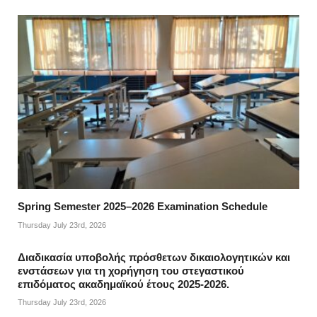
Spring Semester 2025–2026 Examination Schedule
Thursday July 23rd, 2026
Διαδικασία υποβολής πρόσθετων δικαιολογητικών και
ενστάσεων για τη χορήγηση του στεγαστικού
επιδόματος ακαδημαϊκού έτους 2025-2026.
Thursday July 23rd, 2026