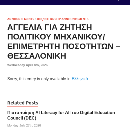
ANNOUNCEMENTS
/
JOB/INTERNSHIP ANNOUNCEMENTS
ΑΓΓΕΛΙΑ ΓΙΑ ΖΗΤΗΣΗ
ΠΟΛΙΤΙΚΟΥ ΜΗΧΑΝΙΚΟΥ/
ΕΠΙΜΕΤΡΗΤΗ ΠΟΣΟΤΗΤΩΝ –
ΘΕΣΣΑΛΟΝΙΚΗ
Wednesday April 8th, 2026
Sorry, this entry is only available in
Ελληνικά
.
Related Posts
Πιστοποίηση AI Literacy for All του Digital Education
Council (DEC)
Monday July 27th, 2026