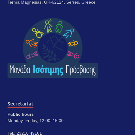
Terma Magnesias, GR-62124, Serres, Greece
Secretariat
Public hours
Monday–Friday, 12:00–15:00
Tel.: 23210 49161