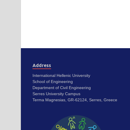
Address
International Hellenic University
School of Engineering
Department of Civil Engineering
Serres University Campus
Terma Magnesias, GR-62124, Serres, Greece